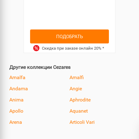
ПОДОБРАТЬ
Скидка при заказе онлайн
20%
*
Другие коллекции Cezares
Amalfa
Amalfi
Andama
Angie
Anima
Aphrodite
Apollo
Aquanet
Arena
Articoli Vari