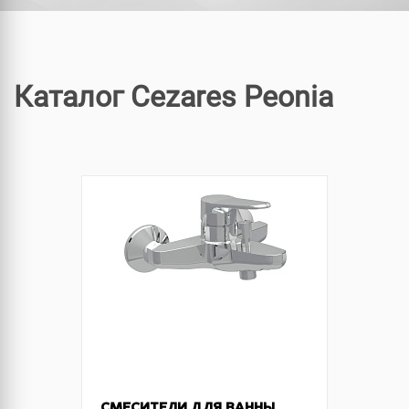
Каталог Cezares Peonia