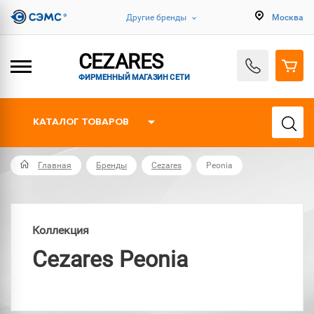
Другие бренды
Москва
CEZARES
ФИРМЕННЫЙ МАГАЗИН СЕТИ
КАТАЛОГ ТОВАРОВ
Главная
Бренды
Cezares
Peonia
Коллекция
Cezares Peonia