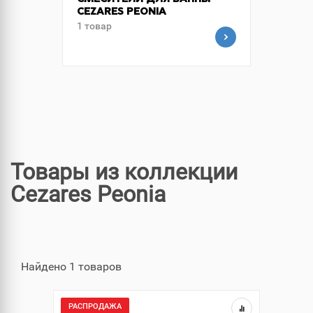
СМЕСИТЕЛИ ДЛЯ ВАННЫ
CEZARES PEONIA
1 товар
Товары из коллекции
Cezares Peonia
Найдено 1 товаров
РАСПРОДАЖА