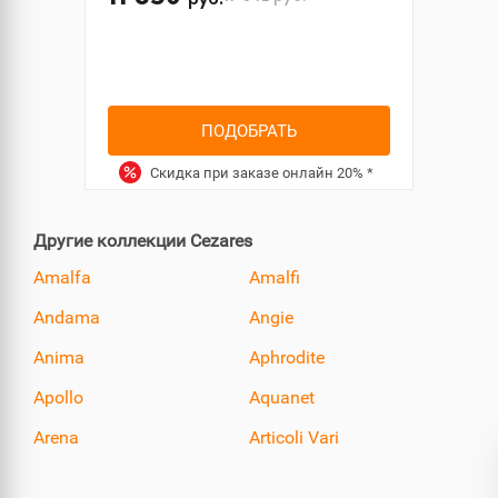
руб.
ПОДОБРАТЬ
Скидка при заказе онлайн
20%
*
Другие коллекции Cezares
Amalfa
Amalfi
Andama
Angie
Anima
Aphrodite
Apollo
Aquanet
Arena
Articoli Vari