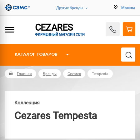
Другие бренды
Москва
CEZARES
ФИРМЕННЫЙ МАГАЗИН СЕТИ
КАТАЛОГ ТОВАРОВ
Главная
Бренды
Cezares
Tempesta
Коллекция
Cezares Tempesta