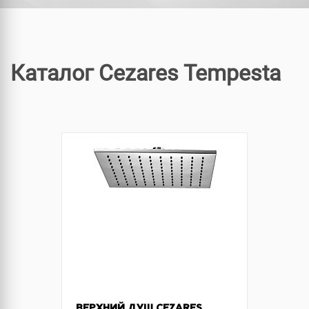
Каталог Cezares Tempesta