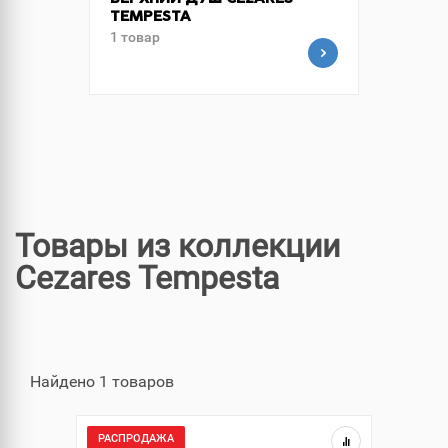
ВЕРХНИЙ ДУШ CEZARES
TEMPESTA
1 товар
Товары из коллекции
Cezares Tempesta
Найдено 1 товаров
РАСПРОДАЖА