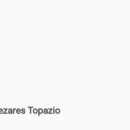
zares Topazio