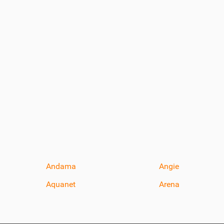
Andama
Angie
Aquanet
Arena