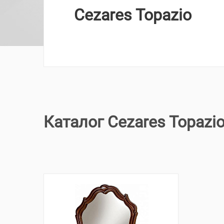
Cezares Topazio
Каталог Cezares Topazi