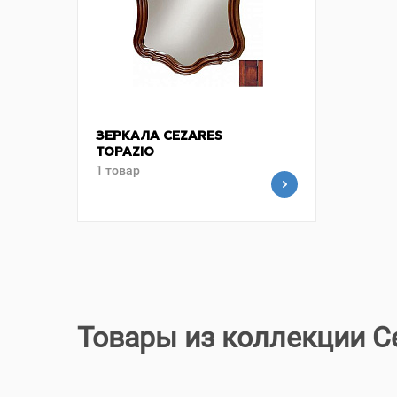
ЗЕРКАЛА CEZARES
TOPAZIO
1 товар
Товары из коллекции Ce