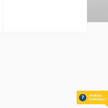
НУЖНА
ПОМОЩЬ?