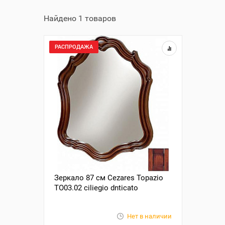
Найдено 1 товаров
РАСПРОДАЖА
Зеркало 87 см Cezares Topazio
TO03.02 ciliegio dnticato
Нет в наличии