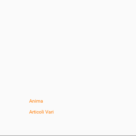
Anima
Articoli Vari