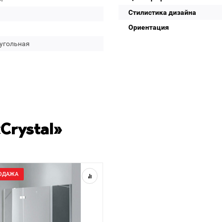
Стилистика дизайна
Ориентация
угольная
Crystal»
ОДАЖА