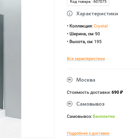
Код товара : 607075
Характеристики
•
Коллекция
:
Crystal
•
Ширина, см
: 90
•
Высота, см
: 195
Все характеристики
Москва
Стоимость доставки:
690 ₽
Самовывоз
Самовывоз:
Бесплатно
Подробнее о доставке