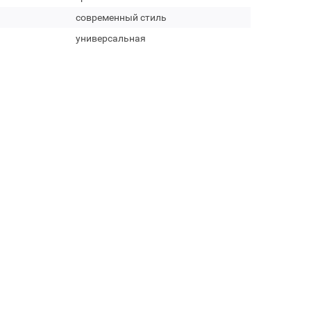
современный стиль
универсальная