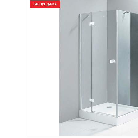
РАСПРОДАЖА