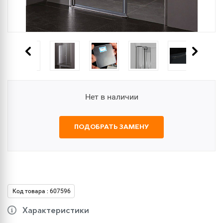
Нет в наличии
ПОДОБРАТЬ ЗАМЕНУ
Код товара : 607596
Характеристики