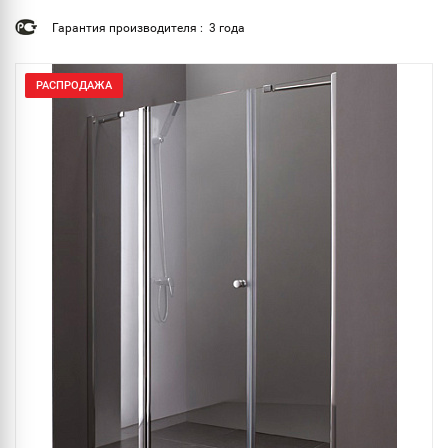
Гарантия производителя : 3 года
РАСПРОДАЖА