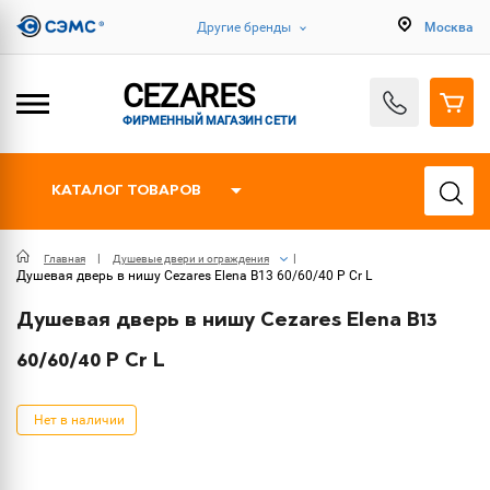
Другие бренды
Москва
CEZARES
ФИРМЕННЫЙ МАГАЗИН СЕТИ
КАТАЛОГ ТОВАРОВ
Главная
Душевые двери и ограждения
Душевая дверь в нишу Cezares Elena B13 60/60/40 P Cr L
Душевая дверь в нишу Cezares Elena B13
60/60/40 P Cr L
Нет в наличии