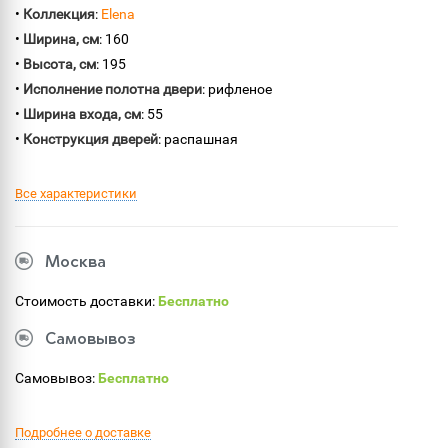
•
Коллекция
:
Elena
•
Ширина, см
: 160
•
Высота, см
: 195
•
Исполнение полотна двери
: рифленое
•
Ширина входа, см
: 55
•
Конструкция дверей
: распашная
Все характеристики
Москва
Стоимость доставки:
Бесплатно
Самовывоз
Самовывоз:
Бесплатно
Подробнее о доставке