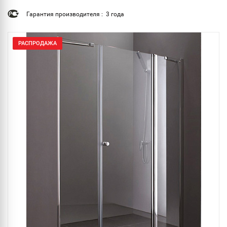
Гарантия производителя : 3 года
РАСПРОДАЖА