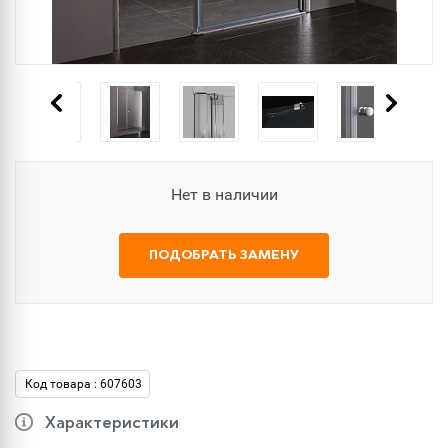
Нет в наличии
ПОДОБРАТЬ ЗАМЕНУ
Код товара : 607603
Характеристики