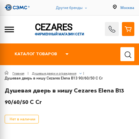
Другие бренды
Москва
CEZARES
ФИРМЕННЫЙ МАГАЗИН СЕТИ
КАТАЛОГ ТОВАРОВ
Главная
Душевые двери и ограждения
Душевая дверь в нишу Cezares Elena B13 90/60/50 C Cr
Душевая дверь в нишу Cezares Elena B13
90/60/50 C Cr
Нет в наличии