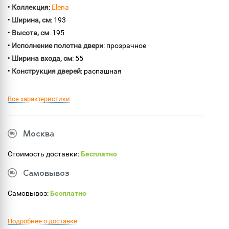
•
Коллекция
:
Elena
•
Ширина, см
: 193
•
Высота, см
: 195
•
Исполнение полотна двери
: прозрачное
•
Ширина входа, см
: 55
•
Конструкция дверей
: распашная
Все характеристики
Москва
Стоимость доставки:
Бесплатно
Самовывоз
Самовывоз:
Бесплатно
Подробнее о доставке