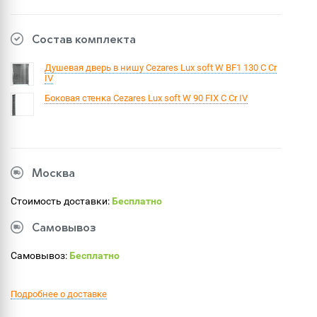
Состав комплекта
Душевая дверь в нишу Cezares Lux soft W BF1 130 C Cr
IV
Боковая стенка Cezares Lux soft W 90 FIX C Cr IV
Москва
Стоимость доставки:
Бесплатно
Самовывоз
Самовывоз:
Бесплатно
Подробнее о доставке