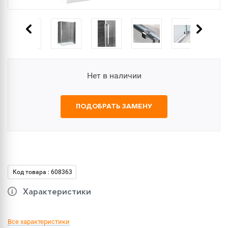
Нет в наличии
ПОДОБРАТЬ ЗАМЕНУ
Код товара : 608363
Характеристики
Все характеристики