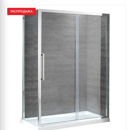
РАСПРОДАЖА