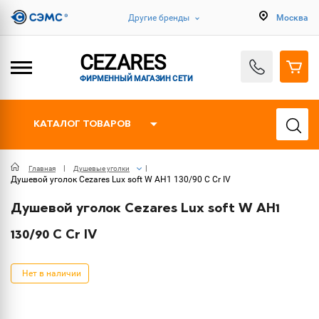
Другие бренды
Москва
CEZARES
ФИРМЕННЫЙ МАГАЗИН СЕТИ
КАТАЛОГ ТОВАРОВ
Главная
Душевые уголки
Душевой уголок Cezares Lux soft W AH1 130/90 C Cr IV
Душевой уголок Cezares Lux soft W AH1
130/90 C Cr IV
Нет в наличии