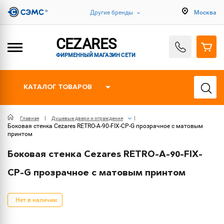
Другие бренды
Москва
CEZARES
ФИРМЕННЫЙ МАГАЗИН СЕТИ
КАТАЛОГ ТОВАРОВ
Главная
Душевые двери и ограждения
Боковая стенка Cezares RETRO-A-90-FIX-CP-G прозрачное с матовым
принтом
Боковая стенка Cezares RETRO-A-90-FIX-
CP-G прозрачное с матовым принтом
Нет в наличии