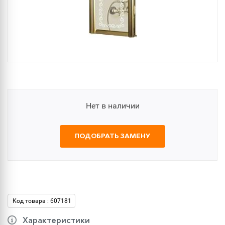
Нет в наличии
ПОДОБРАТЬ ЗАМЕНУ
Код товара : 607181
Характеристики