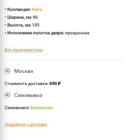
•
Коллекция
:
Retro
•
Ширина, см
: 90
•
Высота, см
: 195
•
Исполнение полотна двери
: прозрачное
Все характеристики
Москва
Стоимость доставки:
690 ₽
Самовывоз
Самовывоз:
Бесплатно
Подробнее о доставке