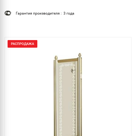
Гарантия производителя : 3 года
РАСПРОДАЖА