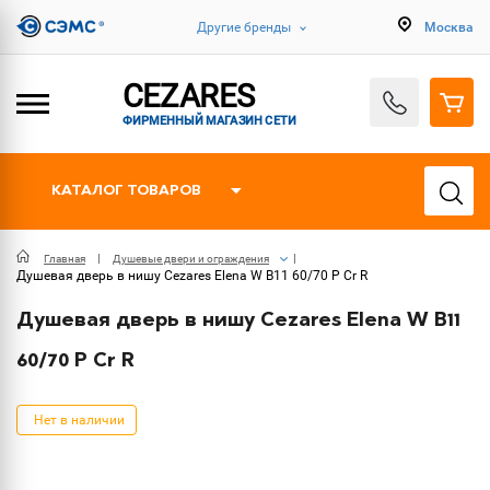
Другие бренды
Москва
CEZARES
ФИРМЕННЫЙ МАГАЗИН СЕТИ
КАТАЛОГ ТОВАРОВ
Главная
Душевые двери и ограждения
Душевая дверь в нишу Cezares Elena W B11 60/70 P Cr R
Душевая дверь в нишу Cezares Elena W B11
60/70 P Cr R
Нет в наличии