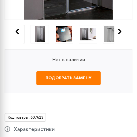
Нет в наличии
ПОДОБРАТЬ ЗАМЕНУ
Код товара : 607623
Характеристики