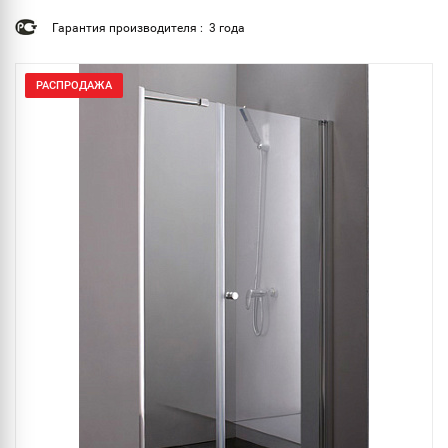
Гарантия производителя : 3 года
РАСПРОДАЖА