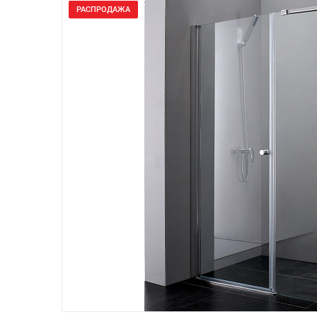
РАСПРОДАЖА