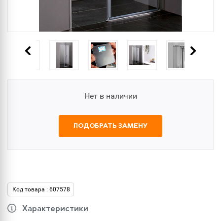
Нет в наличии
ПОДОБРАТЬ ЗАМЕНУ
Код товара : 607578
Характеристики