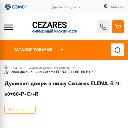
Другие бренды
Москва
CEZARES
ФИРМЕННЫЙ МАГАЗИН СЕТИ
КАТАЛОГ ТОВАРОВ
Главная
Душевые двери и ограждения
Душевая дверь в нишу Cezares ELENA-B-11-60+80-P-Cr-R
Душевая дверь в нишу Cezares ELENA-B-11-
60+80-P-Cr-R
Нет в наличии