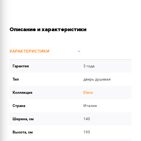
Описание и характеристики
ХАРАКТЕРИСТИКИ
Гарантия
3 года
ОБЪЕМ ПОСТАВКИ (1)
Тип
дверь душевая
Коллекция
Elena
Страна
Италия
Ширина, см
140
Высота, см
195