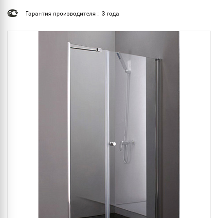
Гарантия производителя : 3 года