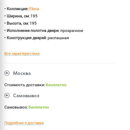
•
Коллекция
:
Elena
•
Ширина, см
: 195
•
Высота, см
: 195
•
Исполнение полотна двери
: прозрачное
•
Конструкция дверей
: распашная
Все характеристики
Москва
Стоимость доставки:
Бесплатно
Самовывоз
Самовывоз:
Бесплатно
Подробнее о доставке