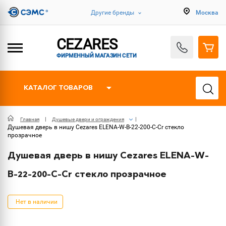
Другие бренды
Москва
CEZARES
ФИРМЕННЫЙ МАГАЗИН СЕТИ
КАТАЛОГ ТОВАРОВ
Главная
Душевые двери и ограждения
Душевая дверь в нишу Cezares ELENA-W-B-22-200-C-Cr стекло
прозрачное
Душевая дверь в нишу Cezares ELENA-W-
B-22-200-C-Cr стекло прозрачное
Нет в наличии