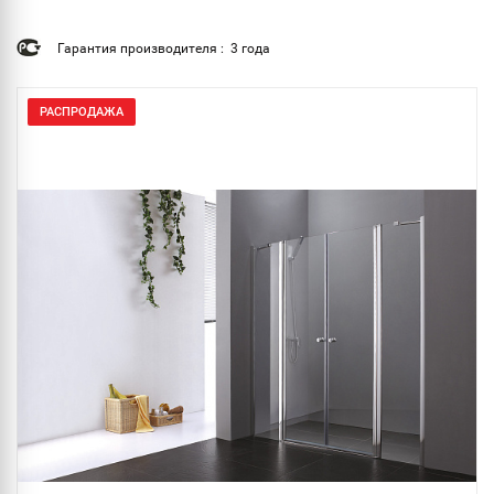
Гарантия производителя : 3 года
РАСПРОДАЖА