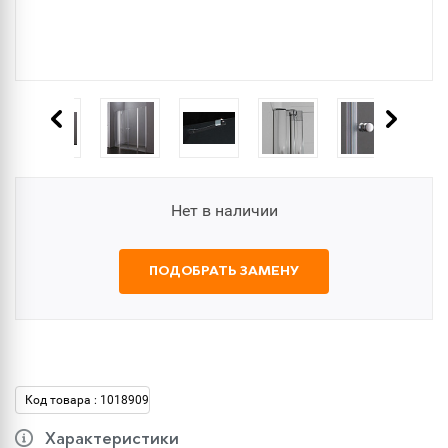
Нет в наличии
ПОДОБРАТЬ ЗАМЕНУ
Код товара : 1018909
Характеристики