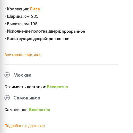
•
Коллекция
:
Elena
•
Ширина, см
: 235
•
Высота, см
: 195
•
Исполнение полотна двери
: прозрачное
•
Конструкция дверей
: распашная
Все характеристики
Москва
Стоимость доставки:
Бесплатно
Самовывоз
Самовывоз:
Бесплатно
Подробнее о доставке