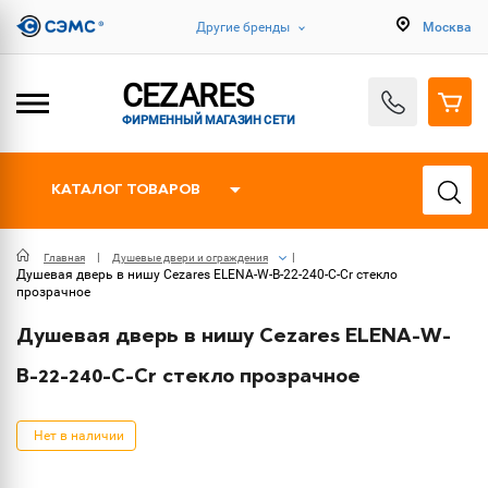
Другие бренды
Москва
CEZARES
ФИРМЕННЫЙ МАГАЗИН СЕТИ
КАТАЛОГ ТОВАРОВ
Главная
Душевые двери и ограждения
Душевая дверь в нишу Cezares ELENA-W-B-22-240-C-Cr стекло
прозрачное
Душевая дверь в нишу Cezares ELENA-W-
B-22-240-C-Cr стекло прозрачное
Нет в наличии