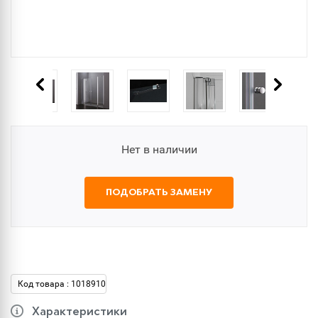
Нет в наличии
ПОДОБРАТЬ ЗАМЕНУ
Код товара : 1018910
Характеристики