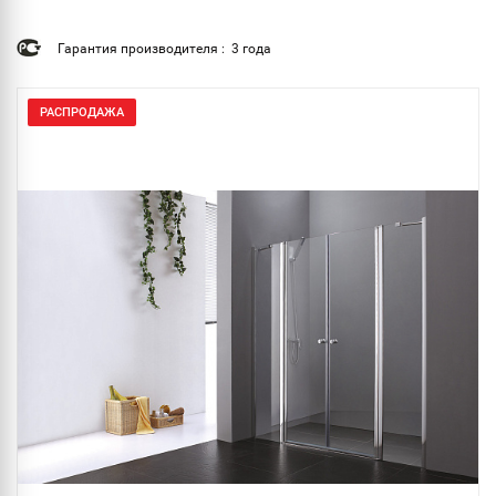
Гарантия производителя : 3 года
РАСПРОДАЖА