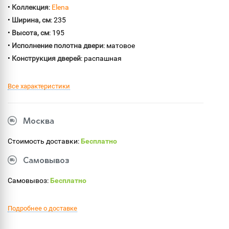
•
Коллекция
:
Elena
•
Ширина, см
: 235
•
Высота, см
: 195
•
Исполнение полотна двери
: матовое
•
Конструкция дверей
: распашная
Все характеристики
Москва
Стоимость доставки:
Бесплатно
Самовывоз
Самовывоз:
Бесплатно
Подробнее о доставке