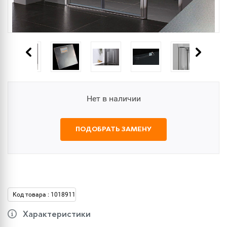
Нет в наличии
ПОДОБРАТЬ ЗАМЕНУ
Код товара : 1018911
Характеристики