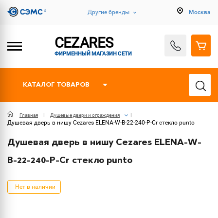
Другие бренды
Москва
CEZARES
ФИРМЕННЫЙ МАГАЗИН СЕТИ
КАТАЛОГ ТОВАРОВ
Главная
Душевые двери и ограждения
Душевая дверь в нишу Cezares ELENA-W-B-22-240-P-Cr стекло punto
Душевая дверь в нишу Cezares ELENA-W-
B-22-240-P-Cr стекло punto
Нет в наличии