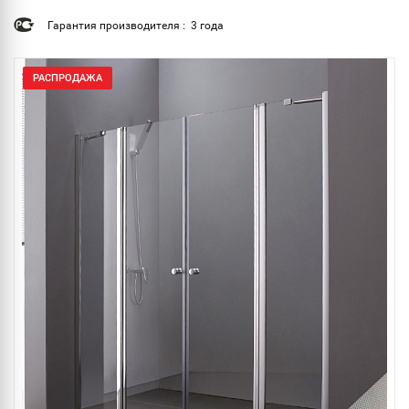
Гарантия производителя : 3 года
РАСПРОДАЖА