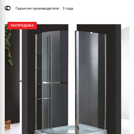
Гарантия производителя : 3 года
РАСПРОДАЖА