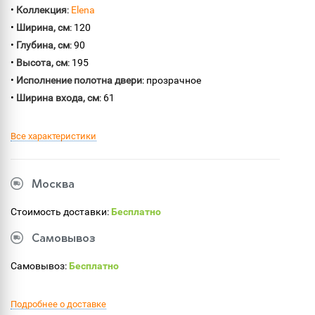
•
Коллекция
:
Elena
•
Ширина, см
: 120
•
Глубина, см
: 90
•
Высота, см
: 195
•
Исполнение полотна двери
: прозрачное
•
Ширина входа, см
: 61
Все характеристики
Москва
Стоимость доставки:
Бесплатно
Самовывоз
Самовывоз:
Бесплатно
Подробнее о доставке