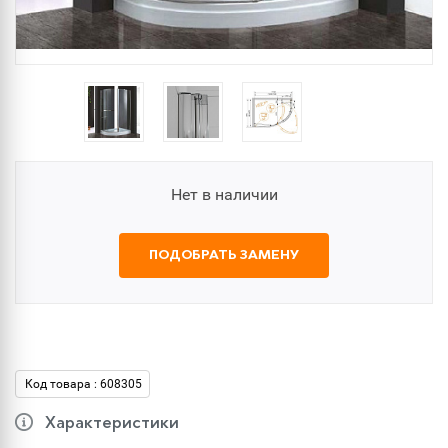
Нет в наличии
ПОДОБРАТЬ ЗАМЕНУ
Код товара : 608305
Характеристики