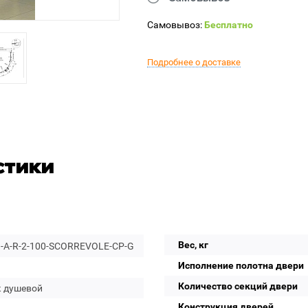
Самовывоз:
Бесплатно
Подробнее о доставке
стики
Вес, кг
-A-R-2-100-SCORREVOLE-CP-G
Исполнение полотна двери
Количество секций двери
к душевой
Конструкция дверей