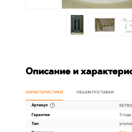
Описание и характери
ХАРАКТЕРИСТИКИ
ОБЪЕМ ПОСТАВКИ
Артикул
RETRO
Гарантия
3 года
Тип
уголо