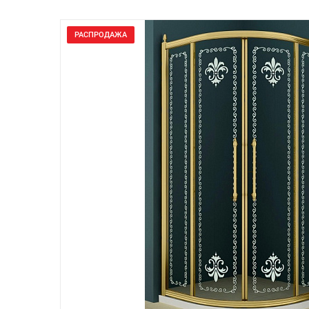
РАСПРОДАЖА