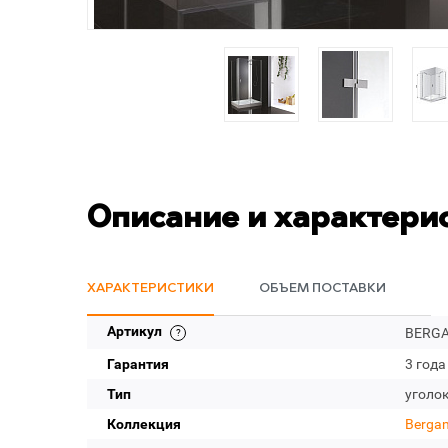
Описание и характери
ХАРАКТЕРИСТИКИ
ОБЪЕМ ПОСТАВКИ
Артикул
BERGA
Гарантия
3 года
Тип
уголо
Коллекция
Berga