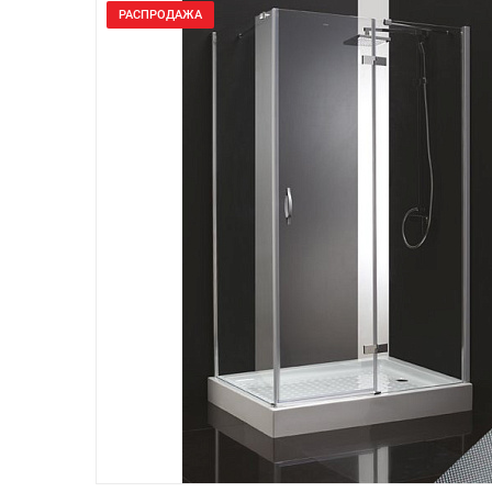
РАСПРОДАЖА