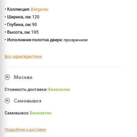
•
Коллекция
:
Bergamo
•
Ширина, см
: 120
•
Глубина, см
: 90
•
Высота, см
: 195
•
Исполнение полотна двери
: прозрачное
Все характеристики
Москва
Стоимость доставки:
Бесплатно
Самовывоз
Самовывоз:
Бесплатно
Подробнее о доставке