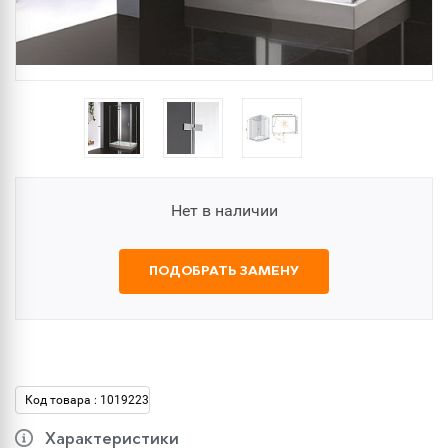
Нет в наличии
ПОДОБРАТЬ ЗАМЕНУ
Код товара : 1019223
Характеристики