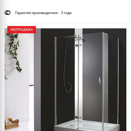
Гарантия производителя : 3 года
РАСПРОДАЖА