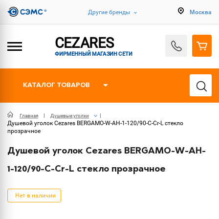
Другие бренды
Москва
CEZARES
ФИРМЕННЫЙ МАГАЗИН СЕТИ
КАТАЛОГ ТОВАРОВ
Главная
Душевые уголки
Душевой уголок Cezares BERGAMO-W-AH-1-120/90-C-Cr-L стекло
прозрачное
Душевой уголок Cezares BERGAMO-W-AH-
1-120/90-C-Cr-L стекло прозрачное
Нет в наличии