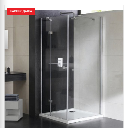
РАСПРОДАЖА