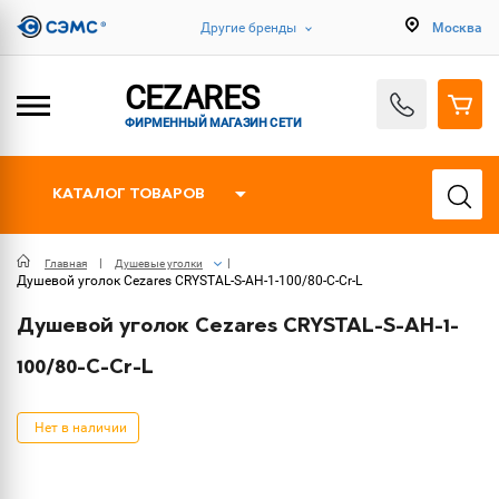
Другие бренды
Москва
CEZARES
ФИРМЕННЫЙ МАГАЗИН СЕТИ
КАТАЛОГ ТОВАРОВ
Главная
Душевые уголки
Душевой уголок Cezares CRYSTAL-S-AH-1-100/80-C-Cr-L
Душевой уголок Cezares CRYSTAL-S-AH-1-
100/80-C-Cr-L
Нет в наличии