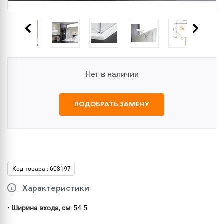
Нет в наличии
ПОДОБРАТЬ ЗАМЕНУ
Код товара : 608197
Характеристики
•
Ширина входа, см
: 54.5