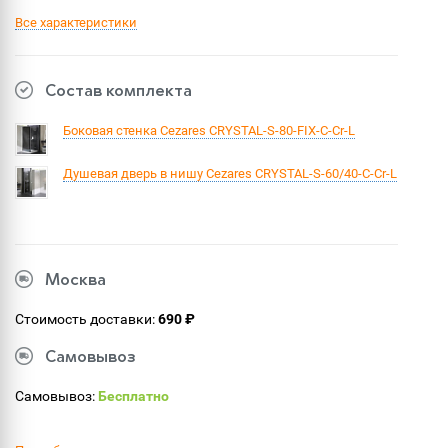
Все характеристики
Состав комплекта
Боковая стенка Cezares CRYSTAL-S-80-FIX-C-Cr-L
Душевая дверь в нишу Cezares CRYSTAL-S-60/40-C-Cr-L
Москва
Стоимость доставки:
690 ₽
Самовывоз
Самовывоз:
Бесплатно