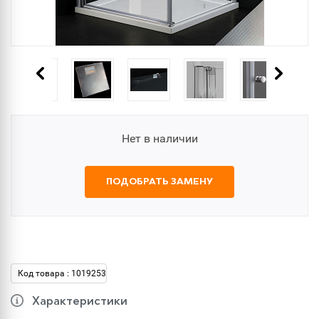
Нет в наличии
ПОДОБРАТЬ ЗАМЕНУ
Код товара : 1019253
Характеристики