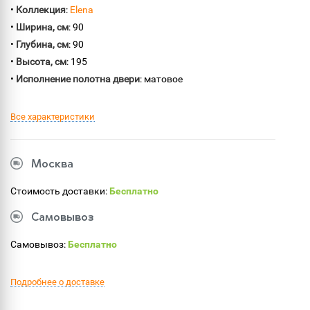
•
Коллекция
:
Elena
•
Ширина, см
: 90
•
Глубина, см
: 90
•
Высота, см
: 195
•
Исполнение полотна двери
: матовое
Все характеристики
Москва
Стоимость доставки:
Бесплатно
Самовывоз
Самовывоз:
Бесплатно
Подробнее о доставке