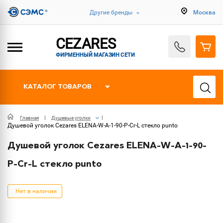
Другие бренды
Москва
CEZARES
ФИРМЕННЫЙ МАГАЗИН СЕТИ
КАТАЛОГ ТОВАРОВ
Главная
Душевые уголки
Душевой уголок Cezares ELENA-W-A-1-90-P-Cr-L стекло punto
Душевой уголок Cezares ELENA-W-A-1-90-
P-Cr-L стекло punto
Нет в наличии