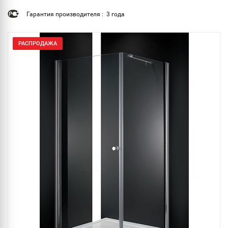
Гарантия производителя : 3 года
РАСПРОДАЖА