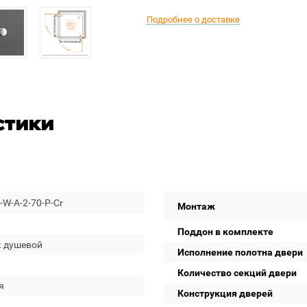
Подробнее о доставке
стики
W-A-2-70-P-Cr
Монтаж
Поддон в комплекте
к душевой
Исполнение полотна двери
Количество секций двери
я
Конструкция дверей