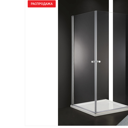
РАСПРОДАЖА