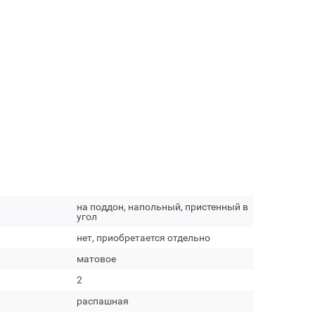
на поддон, напольный, пристенный в
угол
нет, приобретается отдельно
матовое
2
распашная