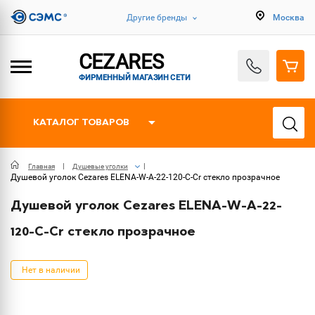
Другие бренды
Москва
CEZARES
ФИРМЕННЫЙ МАГАЗИН СЕТИ
КАТАЛОГ ТОВАРОВ
Главная
Душевые уголки
Душевой уголок Cezares ELENA-W-A-22-120-C-Cr стекло прозрачное
Душевой уголок Cezares ELENA-W-A-22-
120-C-Cr стекло прозрачное
Нет в наличии