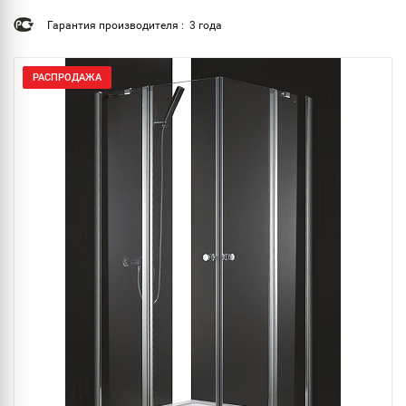
Гарантия производителя : 3 года
РАСПРОДАЖА