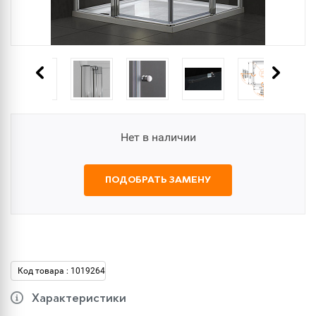
Нет в наличии
ПОДОБРАТЬ ЗАМЕНУ
Код товара : 1019264
Характеристики