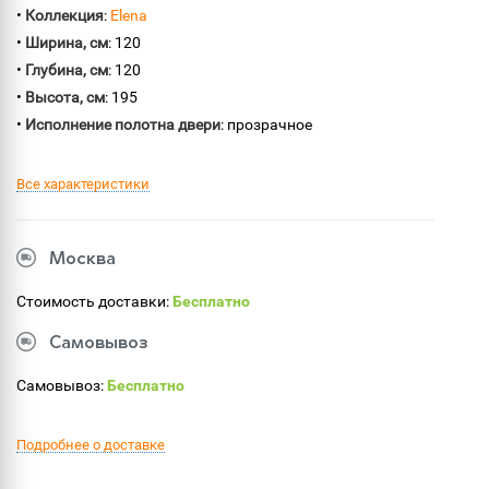
•
Коллекция
:
Elena
•
Ширина, см
: 120
•
Глубина, см
: 120
•
Высота, см
: 195
•
Исполнение полотна двери
: прозрачное
Все характеристики
Москва
Стоимость доставки:
Бесплатно
Самовывоз
Самовывоз:
Бесплатно
Подробнее о доставке