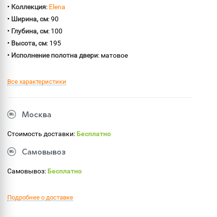
•
Коллекция
:
Elena
•
Ширина, см
: 90
•
Глубина, см
: 100
•
Высота, см
: 195
•
Исполнение полотна двери
: матовое
Все характеристики
Москва
Стоимость доставки:
Бесплатно
Самовывоз
Самовывоз:
Бесплатно
Подробнее о доставке