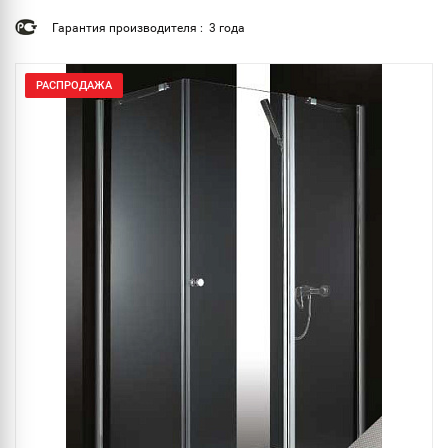
Гарантия производителя : 3 года
РАСПРОДАЖА