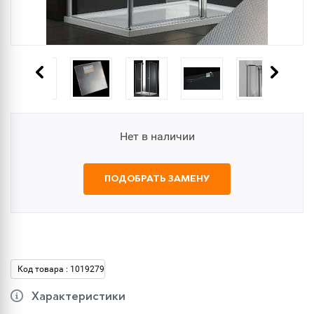
Нет в наличии
ПОДОБРАТЬ ЗАМЕНУ
Код товара : 1019279
Характеристики