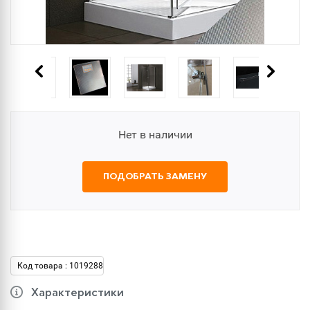
Нет в наличии
ПОДОБРАТЬ ЗАМЕНУ
Код товара : 1019288
Характеристики