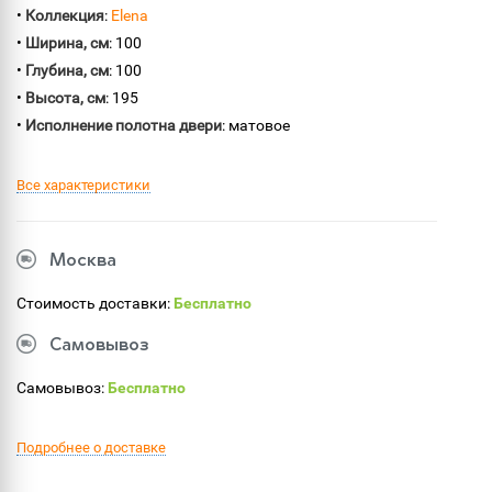
•
Коллекция
:
Elena
•
Ширина, см
: 100
•
Глубина, см
: 100
•
Высота, см
: 195
•
Исполнение полотна двери
: матовое
Все характеристики
Москва
Стоимость доставки:
Бесплатно
Самовывоз
Самовывоз:
Бесплатно
Подробнее о доставке