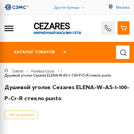
Другие бренды
Москва
CEZARES
ФИРМЕННЫЙ МАГАЗИН СЕТИ
КАТАЛОГ ТОВАРОВ
Главная
Душевые уголки
Душевой уголок Cezares ELENA-W-AS-1-100-P-Cr-R стекло punto
Душевой уголок Cezares ELENA-W-AS-1-100-
P-Cr-R стекло punto
Нет в наличии