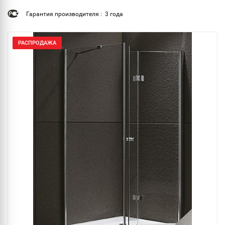
Гарантия производителя : 3 года
РАСПРОДАЖА