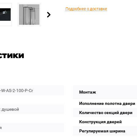
Подробнее о доставке
стики
W-AS-2-100-P-Cr
Монтаж
Исполнение полотна двери
к душевой
Количество секций двери
Конструкция дверей
я
Регулируемая ширина