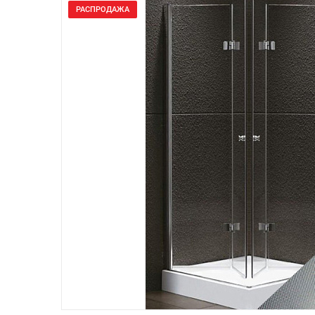
РАСПРОДАЖА