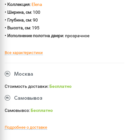
•
Коллекция
:
Elena
•
Ширина, см
: 100
•
Глубина, см
: 90
•
Высота, см
: 195
•
Исполнение полотна двери
: прозрачное
Все характеристики
Москва
Стоимость доставки:
Бесплатно
Самовывоз
Самовывоз:
Бесплатно
Подробнее о доставке