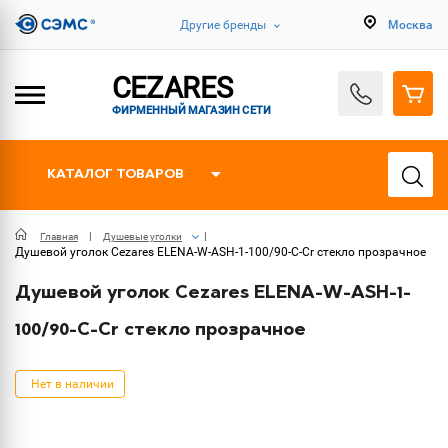
Другие бренды
Москва
CEZARES
ФИРМЕННЫЙ МАГАЗИН СЕТИ
КАТАЛОГ ТОВАРОВ
Главная
Душевые уголки
Душевой уголок Cezares ELENA-W-ASH-1-100/90-C-Cr стекло прозрачное
Душевой уголок Cezares ELENA-W-ASH-1-
100/90-C-Cr стекло прозрачное
Нет в наличии