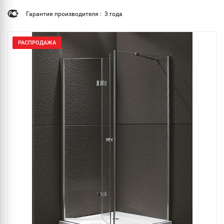
Гарантия производителя : 3 года
РАСПРОДАЖА