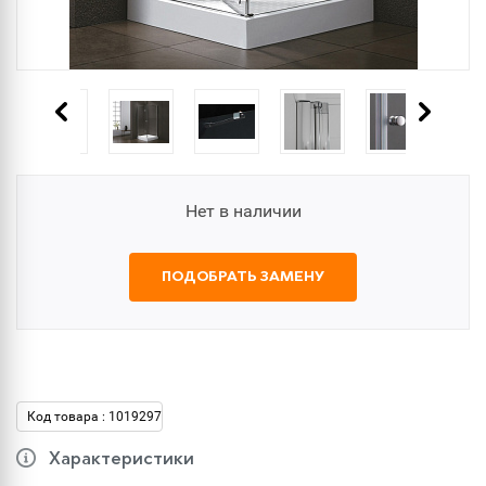
Нет в наличии
ПОДОБРАТЬ ЗАМЕНУ
Код товара : 1019297
Характеристики