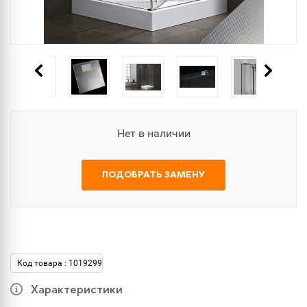
Нет в наличии
ПОДОБРАТЬ ЗАМЕНУ
Код товара : 1019299
Характеристики