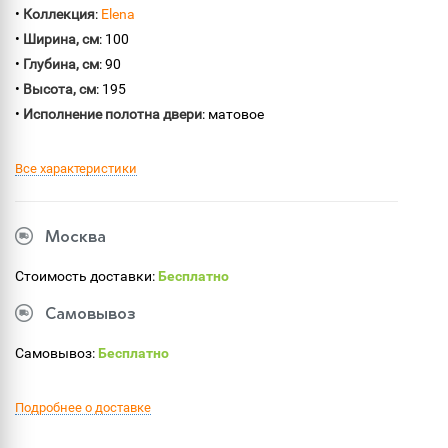
•
Коллекция
:
Elena
•
Ширина, см
: 100
•
Глубина, см
: 90
•
Высота, см
: 195
•
Исполнение полотна двери
: матовое
Все характеристики
Москва
Стоимость доставки:
Бесплатно
Самовывоз
Самовывоз:
Бесплатно
Подробнее о доставке