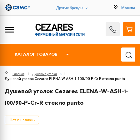
Другие бренды
Москва
CEZARES
ФИРМЕННЫЙ МАГАЗИН СЕТИ
КАТАЛОГ ТОВАРОВ
Главная
Душевые уголки
Душевой уголок Cezares ELENA-W-ASH-1-100/90-P-Cr-R стекло punto
Душевой уголок Cezares ELENA-W-ASH-1-
100/90-P-Cr-R стекло punto
Нет в наличии