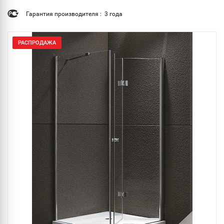
Гарантия производителя : 3 года
РАСПРОДАЖА