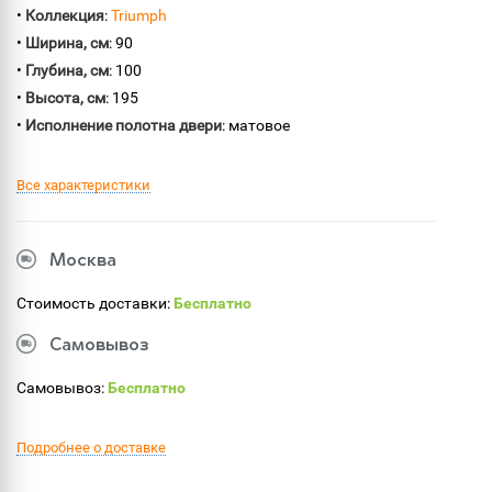
•
Коллекция
:
Triumph
•
Ширина, см
: 90
•
Глубина, см
: 100
•
Высота, см
: 195
•
Исполнение полотна двери
: матовое
Все характеристики
Москва
Стоимость доставки:
Бесплатно
Самовывоз
Самовывоз:
Бесплатно
Подробнее о доставке