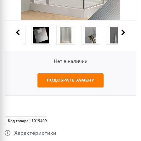
Нет в наличии
ПОДОБРАТЬ ЗАМЕНУ
Код товара : 1019409
Характеристики