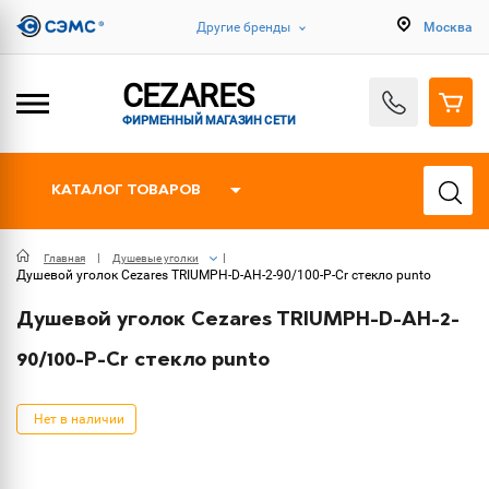
Другие бренды
Москва
CEZARES
ФИРМЕННЫЙ МАГАЗИН СЕТИ
КАТАЛОГ ТОВАРОВ
Главная
Душевые уголки
Душевой уголок Cezares TRIUMPH-D-AH-2-90/100-P-Cr стекло punto
Душевой уголок Cezares TRIUMPH-D-AH-2-
90/100-P-Cr стекло punto
Нет в наличии