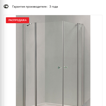
Гарантия производителя : 3 года
РАСПРОДАЖА