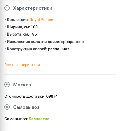
Характеристики
•
Коллекция
:
Royal Palace
•
Ширина, см
: 100
•
Высота, см
: 195
•
Исполнение полотна двери
: прозрачное
•
Конструкция дверей
: распашная
Все характеристики
Москва
Стоимость доставки:
690 ₽
Самовывоз
Самовывоз:
Бесплатно