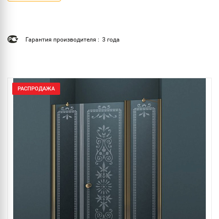
Гарантия производителя : 3 года
РАСПРОДАЖА