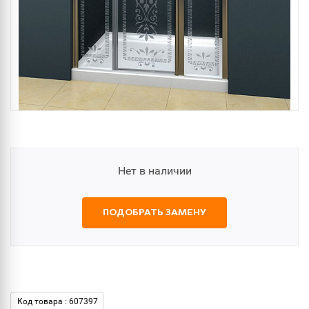
Нет в наличии
ПОДОБРАТЬ ЗАМЕНУ
Код товара : 607397