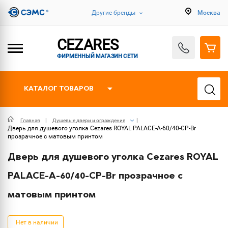
Другие бренды
Москва
CEZARES
ФИРМЕННЫЙ МАГАЗИН СЕТИ
КАТАЛОГ ТОВАРОВ
Главная
Душевые двери и ограждения
Дверь для душевого уголка Cezares ROYAL PALACE-A-60/40-CP-Br
прозрачное с матовым принтом
Дверь для душевого уголка Cezares ROYAL
PALACE-A-60/40-CP-Br прозрачное с
матовым принтом
Нет в наличии