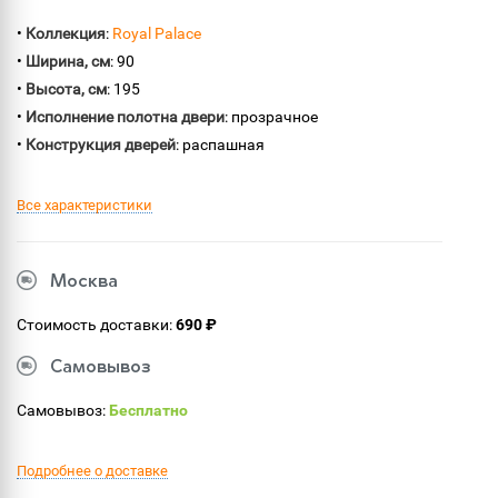
•
Коллекция
:
Royal Palace
•
Ширина, см
: 90
•
Высота, см
: 195
•
Исполнение полотна двери
: прозрачное
•
Конструкция дверей
: распашная
Все характеристики
Москва
Стоимость доставки:
690 ₽
Самовывоз
Самовывоз:
Бесплатно
Подробнее о доставке