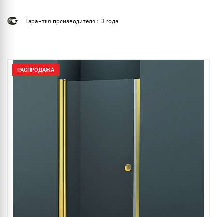
Гарантия производителя : 3 года
РАСПРОДАЖА