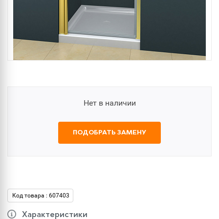
Нет в наличии
ПОДОБРАТЬ ЗАМЕНУ
Код товара : 607403
Характеристики