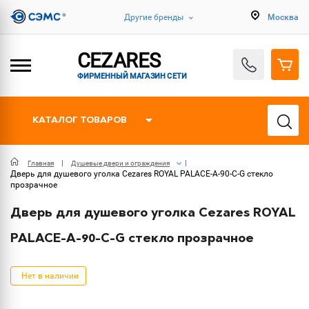
Другие бренды
Москва
CEZARES
ФИРМЕННЫЙ МАГАЗИН СЕТИ
КАТАЛОГ ТОВАРОВ
Главная
Душевые двери и ограждения
Дверь для душевого уголка Cezares ROYAL PALACE-A-90-C-G стекло
прозрачное
Дверь для душевого уголка Cezares ROYAL
PALACE-A-90-C-G стекло прозрачное
Нет в наличии