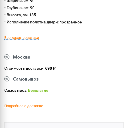
•
Ширина, см
: 90
•
Глубина, см
: 90
•
Высота, см
: 185
•
Исполнение полотна двери
: прозрачное
Все характеристики
Москва
Стоимость доставки:
690 ₽
Самовывоз
Самовывоз:
Бесплатно
Подробнее о доставке