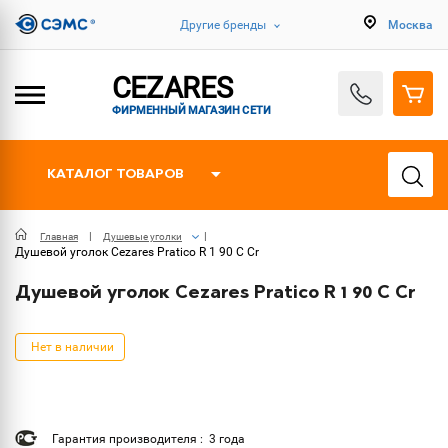
Другие бренды
Москва
CEZARES
ФИРМЕННЫЙ МАГАЗИН СЕТИ
КАТАЛОГ ТОВАРОВ
Главная
Душевые уголки
Душевой уголок Cezares Pratico R 1 90 C Cr
Душевой уголок Cezares Pratico R 1 90 C Cr
Нет в наличии
Гарантия производителя : 3 года