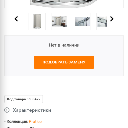
Нет в наличии
ПОДОБРАТЬ ЗАМЕНУ
Код товара : 608472
Характеристики
•
Коллекция
:
Pratico