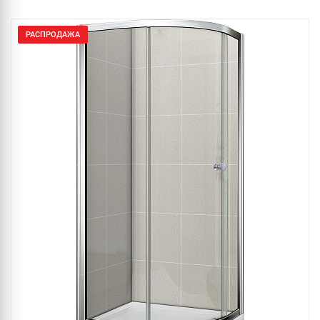
РАСПРОДАЖА