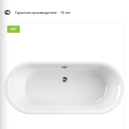
Гарантия производителя : 10 лет
ХИТ