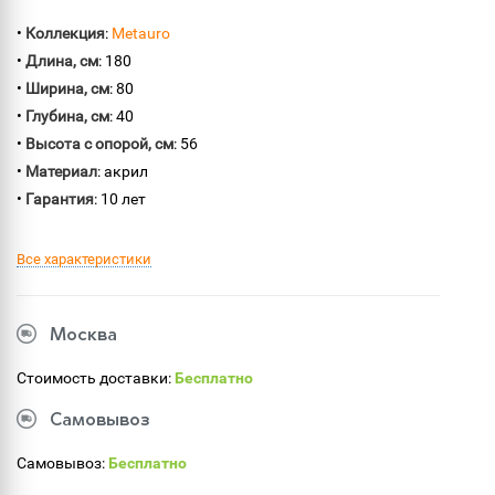
•
Коллекция
:
Metauro
•
Длина, см
: 180
•
Ширина, см
: 80
•
Глубина, см
: 40
•
Высота с опорой, см
: 56
•
Материал
: акрил
•
Гарантия
: 10 лет
Все характеристики
Москва
Стоимость доставки:
Бесплатно
Самовывоз
Самовывоз:
Бесплатно