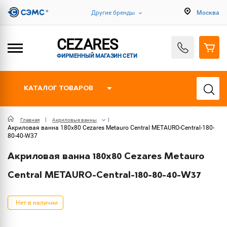
Другие бренды
Москва
CEZARES
ФИРМЕННЫЙ МАГАЗИН СЕТИ
КАТАЛОГ ТОВАРОВ
Главная
Акриловые ванны
Акриловая ванна 180х80 Cezares Metauro Central METAURO-Central-180-
80-40-W37
Акриловая ванна 180х80 Cezares Metauro
Central METAURO-Central-180-80-40-W37
Нет в наличии