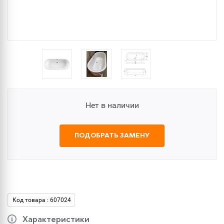
Нет в наличии
ПОДОБРАТЬ ЗАМЕНУ
Код товара : 607024
Характеристики