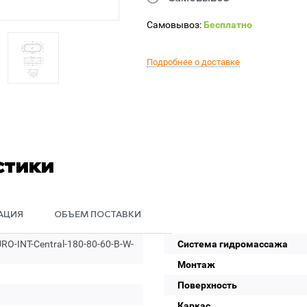
Самовывоз:
Бесплатно
Подробнее о доставке
стики
АЦИЯ
ОБЪЕМ ПОСТАВКИ
O-INT-Central-180-80-60-B-W-
Система гидромассажа
Монтаж
Поверхность
Каркас