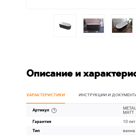
Описание и характери
ХАРАКТЕРИСТИКИ
ИНСТРУКЦИИ И ДОКУМЕНТ
METAUR
Артикул
MATT
Гарантия
10 лет
Тип
ванна