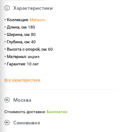
Характеристики
•
Коллекция
:
Metauro
•
Длина, см
: 180
•
Ширина, см
: 80
•
Глубина, см
: 40
•
Высота с опорой, см
: 60
•
Материал
: акрил
•
Гарантия
: 10 лет
Все характеристики
Москва
Стоимость доставки:
Бесплатно
Самовывоз