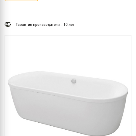
Гарантия производителя : 10 лет