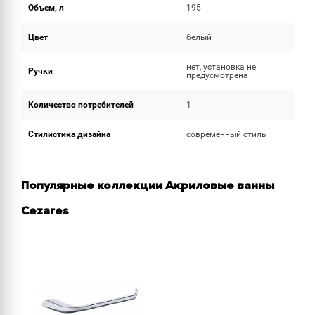
Объем, л
195
Цвет
белый
нет, установка не
Ручки
предусмотрена
Количество потребителей
1
Стилистика дизайна
современный стиль
Популярные коллекции Акриловые ванны
Cezares