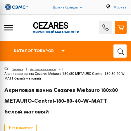
Другие бренды
Москва
CEZARES
ФИРМЕННЫЙ МАГАЗИН СЕТИ
КАТАЛОГ ТОВАРОВ
Главная
Акриловые ванны
Акриловая ванна Cezares Metauro 180х80 METAURO-Central-180-80-40-W-
MATT белый матовый
Акриловая ванна Cezares Metauro 180х80
METAURO-Central-180-80-40-W-MATT
белый матовый
Нет в наличии