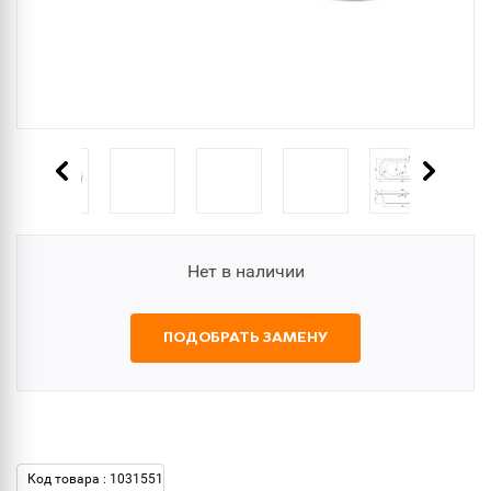
Нет в наличии
ПОДОБРАТЬ ЗАМЕНУ
Код товара : 1031551