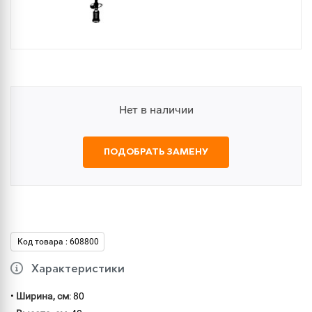
Нет в наличии
ПОДОБРАТЬ ЗАМЕНУ
Код товара : 608800
Характеристики
•
Ширина, см
: 80