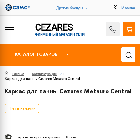
Другие бренды
Москва
CEZARES
ФИРМЕННЫЙ МАГАЗИН СЕТИ
КАТАЛОГ ТОВАРОВ
Главная
Комплектующие
Каркас для ванны Cezares Metauro Central
Каркас для ванны Cezares Metauro Central
Нет в наличии
Гарантия производителя : 10 лет