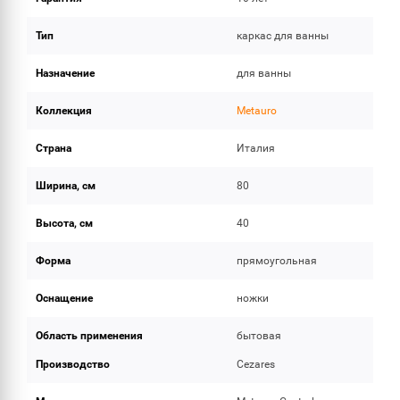
Тип
каркас для ванны
Назначение
для ванны
Коллекция
Metauro
Страна
Италия
Ширина, см
80
Высота, см
40
Форма
прямоугольная
Оснащение
ножки
Область применения
бытовая
Производство
Cezares