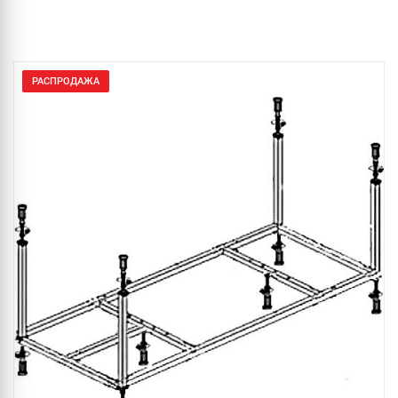
РАСПРОДАЖА