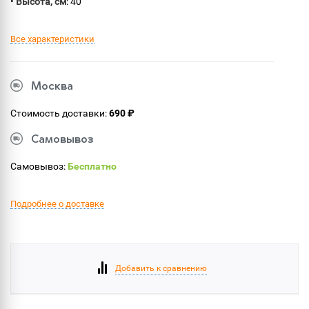
•
Высота, см
: 40
Все характеристики
Москва
Стоимость доставки:
690 ₽
Самовывоз
Самовывоз:
Бесплатно
Подробнее о доставке
Добавить к сравнению