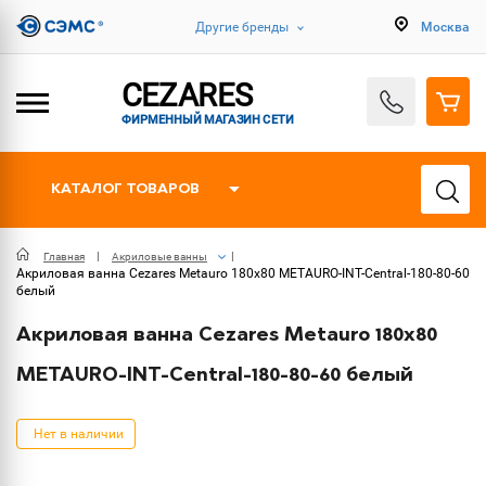
Другие бренды
Москва
CEZARES
ФИРМЕННЫЙ МАГАЗИН СЕТИ
КАТАЛОГ ТОВАРОВ
Главная
Акриловые ванны
Акриловая ванна Cezares Metauro 180х80 METAURO-INT-Central-180-80-60
белый
Акриловая ванна Cezares Metauro 180х80
METAURO-INT-Central-180-80-60 белый
Нет в наличии