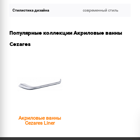
Стилистика дизайна
современный стиль
Популярные коллекции Акриловые ванны
Cezares
Акриловые ванны
Cezares Liner