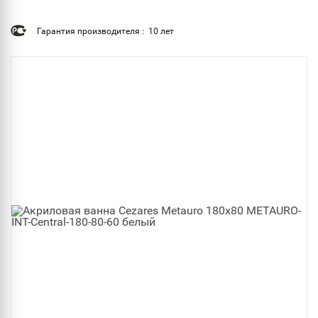
Гарантия производителя : 10 лет