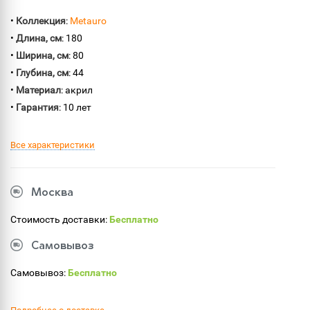
•
Коллекция
:
Metauro
•
Длина, см
: 180
•
Ширина, см
: 80
•
Глубина, см
: 44
•
Материал
: акрил
•
Гарантия
: 10 лет
Все характеристики
Москва
Стоимость доставки:
Бесплатно
Самовывоз
Самовывоз:
Бесплатно