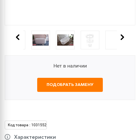
Нет в наличии
ПОДОБРАТЬ ЗАМЕНУ
Код товара : 1031552
Характеристики