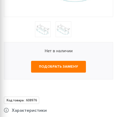
Нет в наличии
ПОДОБРАТЬ ЗАМЕНУ
Код товара : 608976
Характеристики