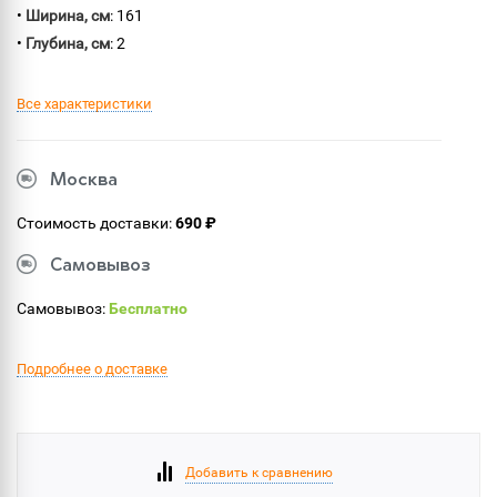
•
Ширина, см
: 161
•
Глубина, см
: 2
Все характеристики
Москва
Стоимость доставки:
690 ₽
Самовывоз
Самовывоз:
Бесплатно
Подробнее о доставке
Добавить к сравнению