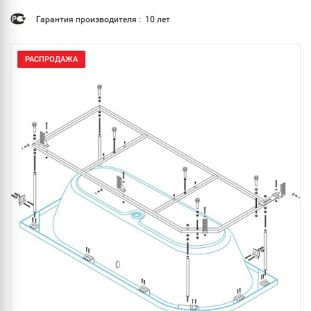
Гарантия производителя : 10 лет
РАСПРОДАЖА