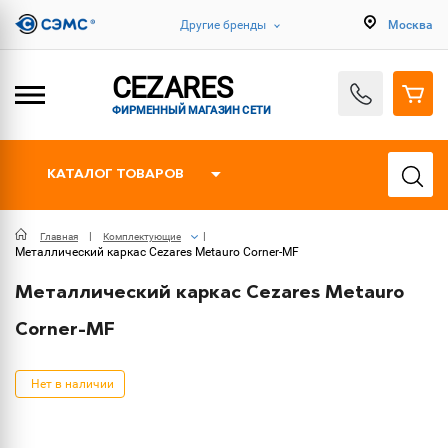
Другие бренды
Москва
CEZARES
ФИРМЕННЫЙ МАГАЗИН СЕТИ
КАТАЛОГ ТОВАРОВ
Главная
Комплектующие
Металлический каркас Cezares Metauro Corner-MF
Металлический каркас Cezares Metauro
Corner-MF
Нет в наличии