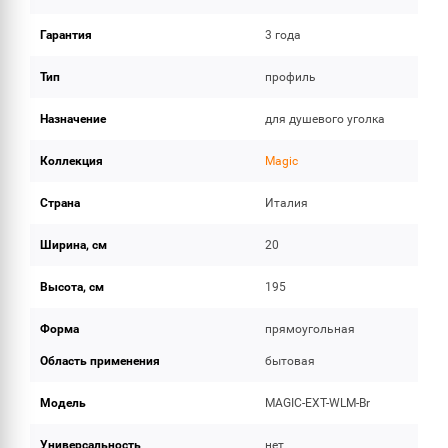
Гарантия
3 года
Тип
профиль
Назначение
для душевого уголка
Коллекция
Magic
Страна
Италия
Ширина, см
20
Высота, см
195
Форма
прямоугольная
Область применения
бытовая
Модель
MAGIC-EXT-WLM-Br
Универсальность
нет