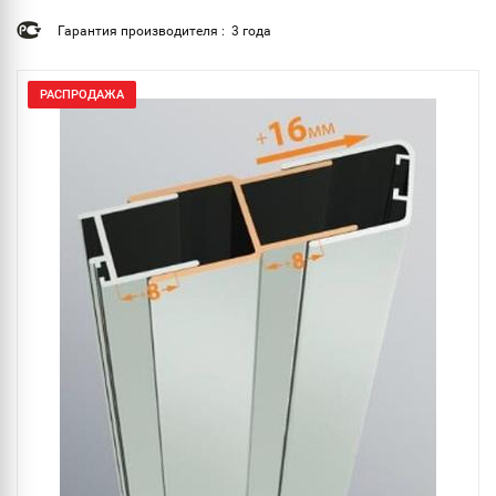
Гарантия производителя : 3 года
РАСПРОДАЖА