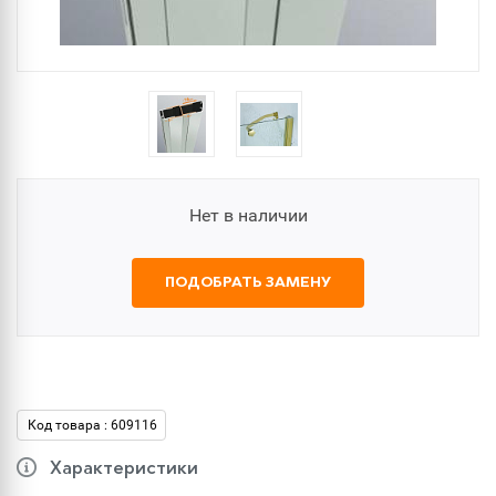
Нет в наличии
ПОДОБРАТЬ ЗАМЕНУ
Код товара : 609116
Характеристики