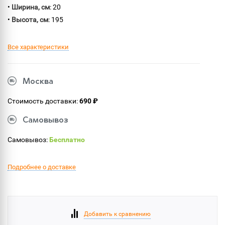
•
Ширина, см
: 20
•
Высота, см
: 195
Все характеристики
Москва
Стоимость доставки:
690 ₽
Самовывоз
Самовывоз:
Бесплатно
Подробнее о доставке
Добавить к сравнению