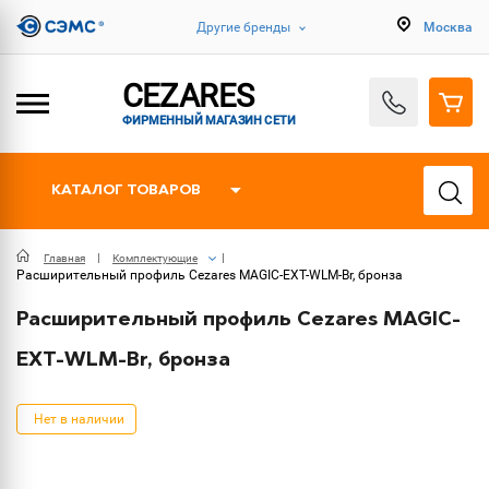
Другие бренды
Москва
CEZARES
ФИРМЕННЫЙ МАГАЗИН СЕТИ
КАТАЛОГ ТОВАРОВ
Главная
Комплектующие
Расширительный профиль Cezares MAGIC-EXT-WLM-Br, бронза
Расширительный профиль Cezares MAGIC-
EXT-WLM-Br, бронза
Нет в наличии