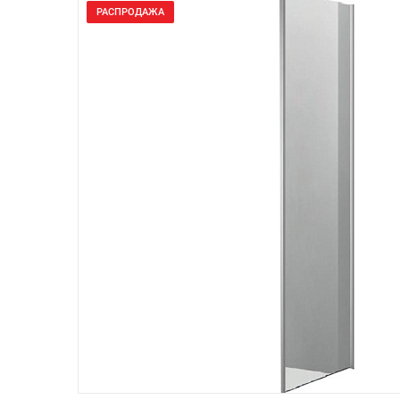
РАСПРОДАЖА