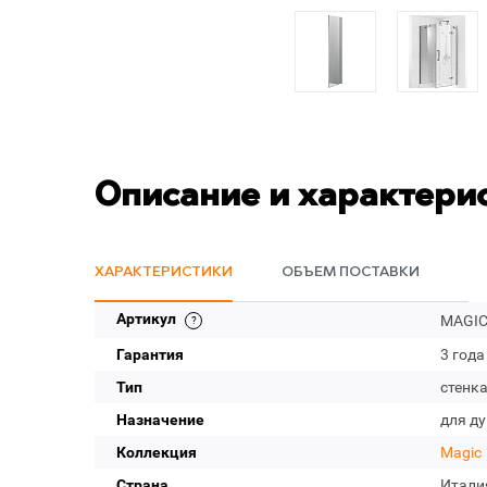
Описание и характери
ХАРАКТЕРИСТИКИ
ОБЪЕМ ПОСТАВКИ
Артикул
MAGIC-
Гарантия
3 года
Тип
стенк
Назначение
для д
Коллекция
Magic
Страна
Итали