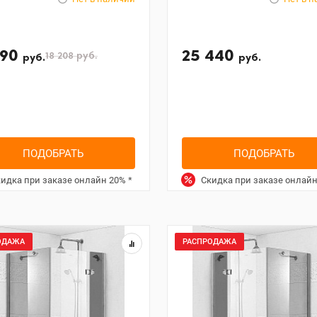
690
25 440
18 208
руб.
руб.
руб.
ПОДОБРАТЬ
ПОДОБРАТЬ
идка при заказе онлайн
20%
*
Скидка при заказе онлай
ОДАЖА
РАСПРОДАЖА