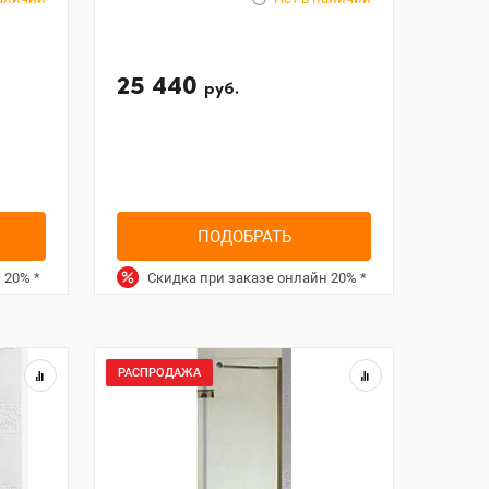
25 440
руб.
ПОДОБРАТЬ
н
20%
*
Скидка при заказе онлайн
20%
*
РАСПРОДАЖА