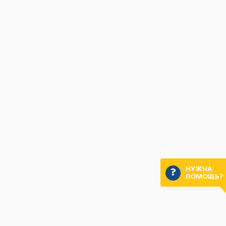
НУЖНА
ПОМОЩЬ?