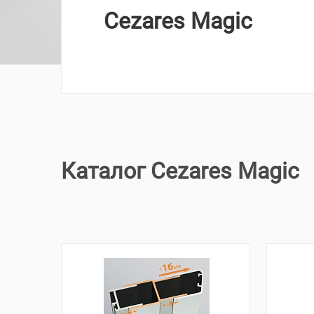
Cezares Magic
Каталог Cezares Magic