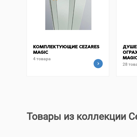
КОМПЛЕКТУЮЩИЕ CEZARES
ДУШЕ
MAGIC
ОГРА
4 товара
MAGI
28 тов
Товары из коллекции C