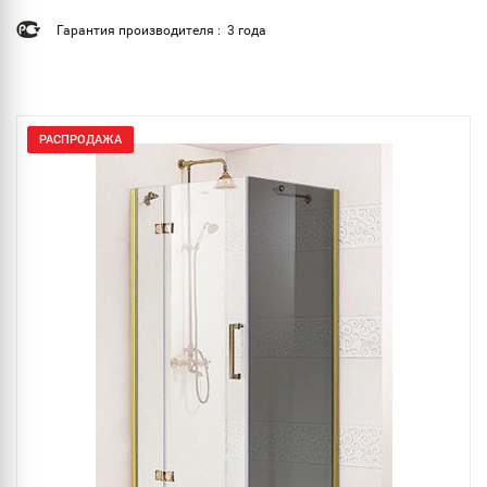
Гарантия производителя : 3 года
РАСПРОДАЖА