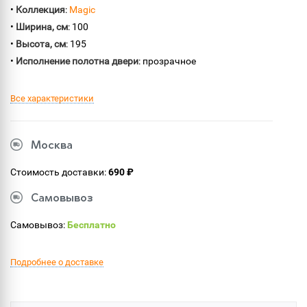
•
Коллекция
:
Magic
•
Ширина, см
: 100
•
Высота, см
: 195
•
Исполнение полотна двери
: прозрачное
Все характеристики
Москва
Стоимость доставки:
690 ₽
Самовывоз
Самовывоз:
Бесплатно
Подробнее о доставке