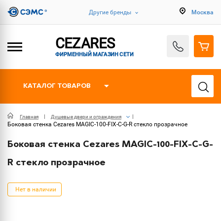
Другие бренды
Москва
CEZARES
ФИРМЕННЫЙ МАГАЗИН СЕТИ
КАТАЛОГ ТОВАРОВ
Главная
Душевые двери и ограждения
Боковая стенка Cezares MAGIC-100-FIX-C-G-R стекло прозрачное
Боковая стенка Cezares MAGIC-100-FIX-C-G-
R стекло прозрачное
Нет в наличии