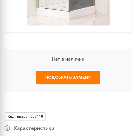
Нет в наличии
ПОДОБРАТЬ ЗАМЕНУ
Код товара : 607119
Характеристики