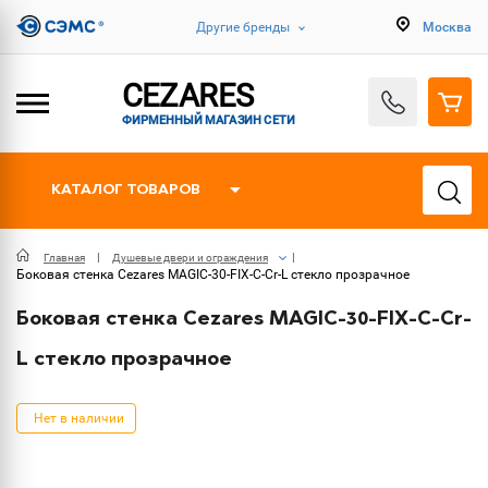
Другие бренды
Москва
CEZARES
ФИРМЕННЫЙ МАГАЗИН СЕТИ
КАТАЛОГ ТОВАРОВ
Главная
Душевые двери и ограждения
Боковая стенка Cezares MAGIC-30-FIX-C-Cr-L стекло прозрачное
Боковая стенка Cezares MAGIC-30-FIX-C-Cr-
L стекло прозрачное
Нет в наличии