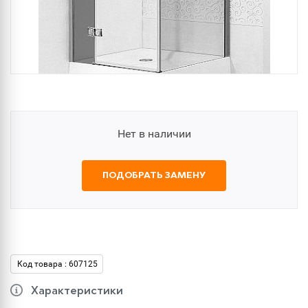
Нет в наличии
ПОДОБРАТЬ ЗАМЕНУ
Код товара : 607125
Характеристики