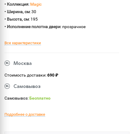
•
Коллекция
:
Magic
•
Ширина, см
: 30
•
Высота, см
: 195
•
Исполнение полотна двери
: прозрачное
Все характеристики
Москва
Стоимость доставки:
690 ₽
Самовывоз
Самовывоз:
Бесплатно
Подробнее о доставке