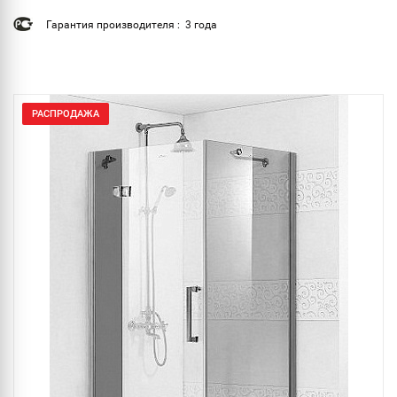
Гарантия производителя : 3 года
РАСПРОДАЖА