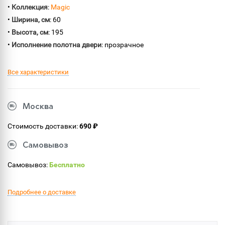
•
Коллекция
:
Magic
•
Ширина, см
: 60
•
Высота, см
: 195
•
Исполнение полотна двери
: прозрачное
Все характеристики
Москва
Стоимость доставки:
690 ₽
Самовывоз
Самовывоз:
Бесплатно
Подробнее о доставке