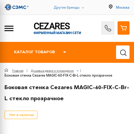
Другие бренды
Москва
CEZARES
ФИРМЕННЫЙ МАГАЗИН СЕТИ
КАТАЛОГ ТОВАРОВ
Главная
Душевые двери и ограждения
Боковая стенка Cezares MAGIC-60-FIX-C-Br-L стекло прозрачное
Боковая стенка Cezares MAGIC-60-FIX-C-Br-
L стекло прозрачное
Нет в наличии