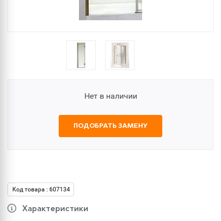
Нет в наличии
ПОДОБРАТЬ ЗАМЕНУ
Код товара : 607134
Характеристики