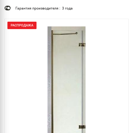
Гарантия производителя : 3 года
РАСПРОДАЖА