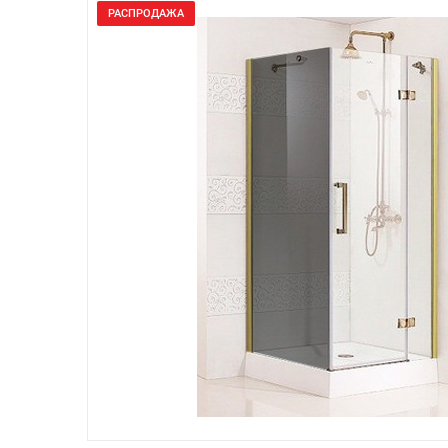
РАСПРОДАЖА