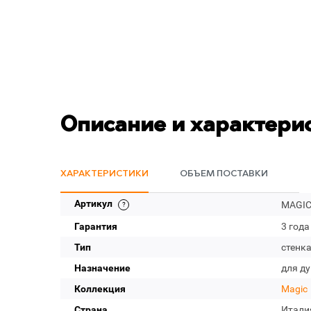
Описание и характери
ХАРАКТЕРИСТИКИ
ОБЪЕМ ПОСТАВКИ
Артикул
MAGIC-
Гарантия
3 года
Тип
стенк
Назначение
для д
Коллекция
Magic
Страна
Итали