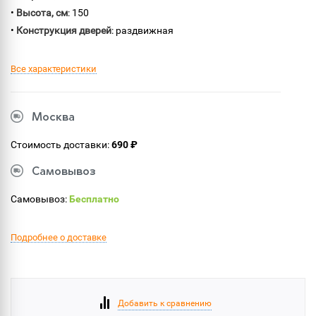
•
Высота, см
: 150
•
Конструкция дверей
: раздвижная
Все характеристики
Москва
Стоимость доставки:
690 ₽
Самовывоз
Самовывоз:
Бесплатно
Подробнее о доставке
Добавить к сравнению