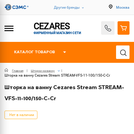
Другие бренды
Москва
CEZARES
ФИРМЕННЫЙ МАГАЗИН СЕТИ
КАТАЛОГ ТОВАРОВ
Главная
Шторки на ванну
Шторка на ванну Cezares Stream STREAM-VFS-11-100/150-C-Cr
Шторка на ванну Cezares Stream STREAM-
VFS-11-100/150-C-Cr
Нет в наличии