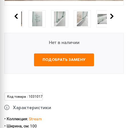
Нет в наличии
ПОДОБРАТЬ ЗАМЕНУ
Код товара : 1031017
Характеристики
•
Коллекция
:
Stream
•
Ширина, см
: 100