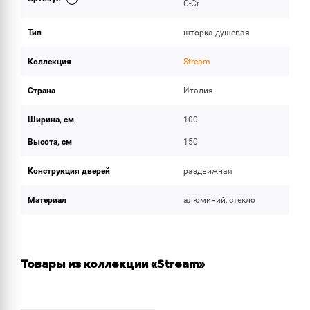
C-Cr
Тип
шторка душевая
Коллекция
Stream
Страна
Италия
Ширина, см
100
Высота, см
150
Конструкция дверей
раздвижная
Материал
алюминий, стекло
Товары из коллекции «Stream»