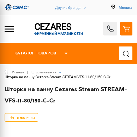
Другие бренды
Москва
CEZARES
ФИРМЕННЫЙ МАГАЗИН СЕТИ
КАТАЛОГ ТОВАРОВ
Главная
Шторки на ванну
Шторка на ванну Cezares Stream STREAM-VFS-11-80/150-C-Cr
Шторка на ванну Cezares Stream STREAM-
VFS-11-80/150-C-Cr
Нет в наличии