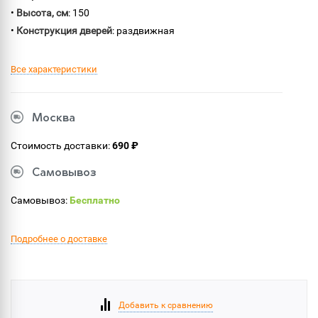
•
Высота, см
: 150
•
Конструкция дверей
: раздвижная
Все характеристики
Москва
Стоимость доставки:
690 ₽
Самовывоз
Самовывоз:
Бесплатно
Подробнее о доставке
Добавить к сравнению