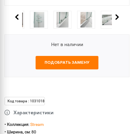
Нет в наличии
ПОДОБРАТЬ ЗАМЕНУ
Код товара : 1031018
Характеристики
•
Коллекция
:
Stream
•
Ширина, см
: 80