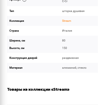
C-Cr
Тип
шторка душевая
Коллекция
Stream
Страна
Италия
Ширина, см
80
Высота, см
150
Конструкция дверей
раздвижная
Материал
алюминий, стекло
Товары из коллекции «Stream»