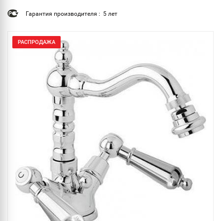
Гарантия производителя : 5 лет
РАСПРОДАЖА