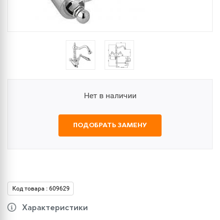
Нет в наличии
ПОДОБРАТЬ ЗАМЕНУ
Код товара : 609629
Характеристики