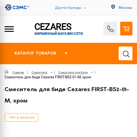
Другие бренды
Москва
CEZARES
ФИРМЕННЫЙ МАГАЗИН СЕТИ
КАТАЛОГ ТОВАРОВ
Главная
Смесители
Смесители для биде
Смеситель для биде Cezares FIRST-BS2-01-M, хром
Смеситель для биде Cezares FIRST-BS2-01-
M, хром
Нет в наличии