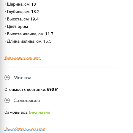
•
Ширина, см
: 18
•
Глубина, см
: 18.2
•
Высота, см
: 19.4
•
Цвет
: хром
•
Высота излива, см
: 11.7
•
Длина излива, см
: 15.5
Все характеристики
Москва
Стоимость доставки:
690 ₽
Самовывоз
Самовывоз:
Бесплатно
Подробнее о доставке