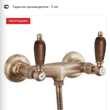
Гарантия производителя : 5 лет
РАСПРОДАЖА