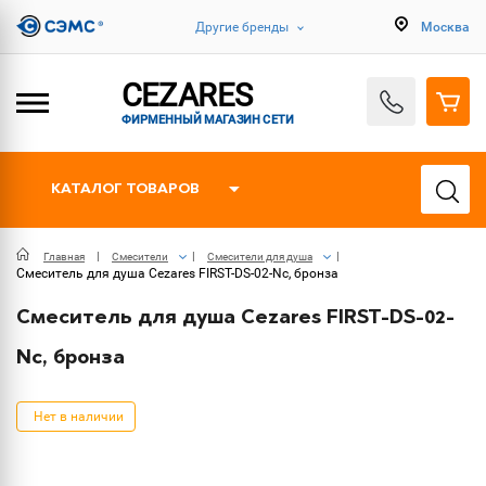
Другие бренды
Москва
CEZARES
ФИРМЕННЫЙ МАГАЗИН СЕТИ
КАТАЛОГ ТОВАРОВ
Главная
Смесители
Смесители для душа
Смеситель для душа Cezares FIRST-DS-02-Nc, бронза
Смеситель для душа Cezares FIRST-DS-02-
Nc, бронза
Нет в наличии