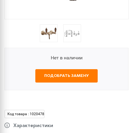
Нет в наличии
ПОДОБРАТЬ ЗАМЕНУ
Код товара : 1020478
Характеристики