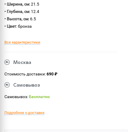
•
Ширина, см
: 21.5
•
Глубина, см
: 12.4
•
Высота, см
: 6.5
•
Цвет
: бронза
Все характеристики
Москва
Стоимость доставки:
690 ₽
Самовывоз
Самовывоз:
Бесплатно
Подробнее о доставке