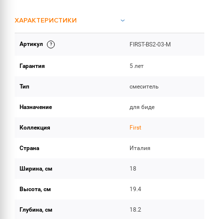
ХАРАКТЕРИСТИКИ
Артикул
FIRST-BS2-03-M
ОБЪЕМ ПОСТАВКИ
Гарантия
5 лет
Тип
смеситель
Назначение
для биде
Коллекция
First
Страна
Италия
Ширина, см
18
Высота, см
19.4
Глубина, см
18.2