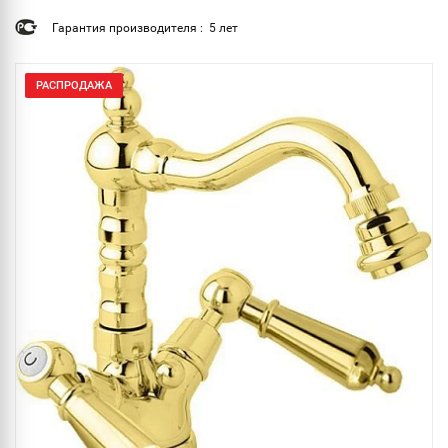
Гарантия производителя : 5 лет
РАСПРОДАЖА