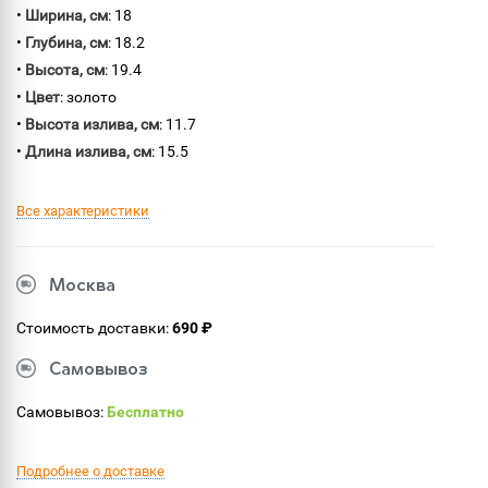
•
Ширина, см
: 18
•
Глубина, см
: 18.2
•
Высота, см
: 19.4
•
Цвет
: золото
•
Высота излива, см
: 11.7
•
Длина излива, см
: 15.5
Все характеристики
Москва
Стоимость доставки:
690 ₽
Самовывоз
Самовывоз:
Бесплатно
Подробнее о доставке