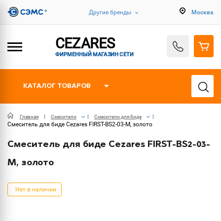
Другие бренды
Москва
CEZARES
ФИРМЕННЫЙ МАГАЗИН СЕТИ
КАТАЛОГ ТОВАРОВ
Главная
Смесители
Смесители для биде
Смеситель для биде Cezares FIRST-BS2-03-M, золото
Смеситель для биде Cezares FIRST-BS2-03-
M, золото
Нет в наличии