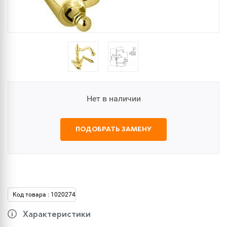
Нет в наличии
ПОДОБРАТЬ ЗАМЕНУ
Код товара : 1020274
Характеристики